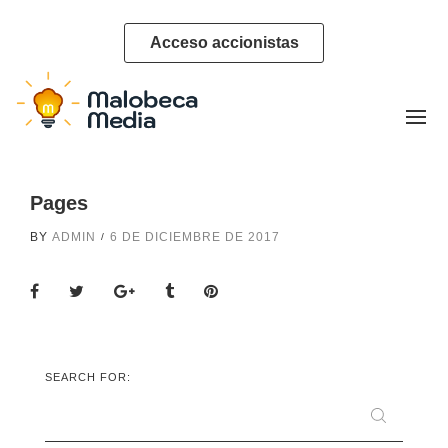
Acceso accionistas
Pages
BY
ADMIN
6 DE DICIEMBRE DE 2017
SEARCH FOR: