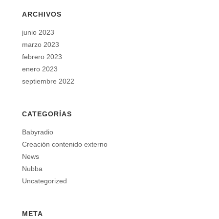
ARCHIVOS
junio 2023
marzo 2023
febrero 2023
enero 2023
septiembre 2022
CATEGORÍAS
Babyradio
Creación contenido externo
News
Nubba
Uncategorized
META