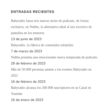
ENTRADAS RECIENTES
Babyradio lanza tres nuevas series de podcasts, de forma
exclusiva, en Nubba, la alternativa ideal al uso excesivo de
pantallas en los menores
13 de junio de 2023
Babyradio, la fábrica de contenidos infantiles
7 de marzo de 2023
Nubba presenta una emocionante nueva temporada de podcasts.
28 de febrero de 2023
Más de 50.000 personas asisten a los eventos Babyradio en
2022
16 de febrero de 2023
Babyradio alcanza los 200.000 suscriptores en su Canal en
Youtube
16 de enero de 2023