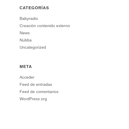
CATEGORÍAS
Babyradio
Creación contenido externo
News
Nubba
Uncategorized
META
Acceder
Feed de entradas
Feed de comentarios
WordPress.org