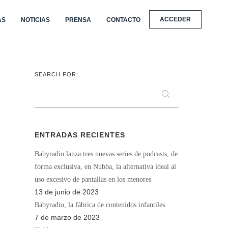
ACCEDER
AS
NOTICIAS
PRENSA
CONTACTO
SEARCH FOR:
ENTRADAS RECIENTES
Babyradio lanza tres nuevas series de podcasts, de
forma exclusiva, en Nubba, la alternativa ideal al
uso excesivo de pantallas en los menores
13 de junio de 2023
Babyradio, la fábrica de contenidos infantiles
7 de marzo de 2023