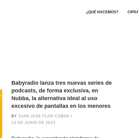
¿QUÉ HACEMOS?
CIFR
Babyradio lanza tres nuevas series de
podcasts, de forma exclusiva, en
Nubba, la alternativa ideal al uso
excesivo de pantallas en los menores
BY
JUAN JOSE FLOR COBOS
13 DE JUNIO DE 2023