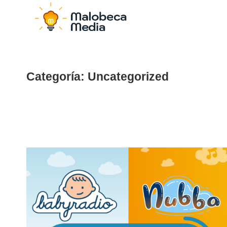
Categoría:
Uncategorized