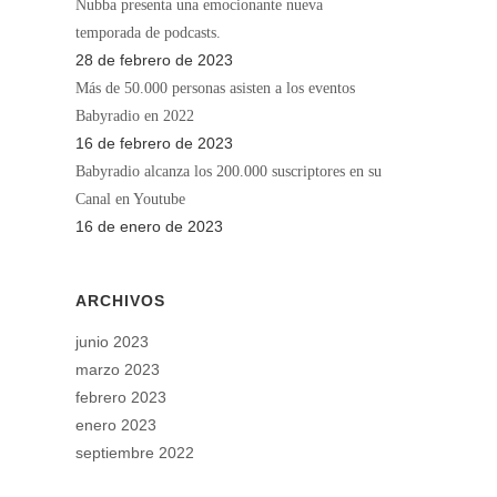
Nubba presenta una emocionante nueva
temporada de podcasts.
28 de febrero de 2023
Más de 50.000 personas asisten a los eventos
Babyradio en 2022
16 de febrero de 2023
Babyradio alcanza los 200.000 suscriptores en su
Canal en Youtube
16 de enero de 2023
ARCHIVOS
junio 2023
marzo 2023
febrero 2023
enero 2023
septiembre 2022