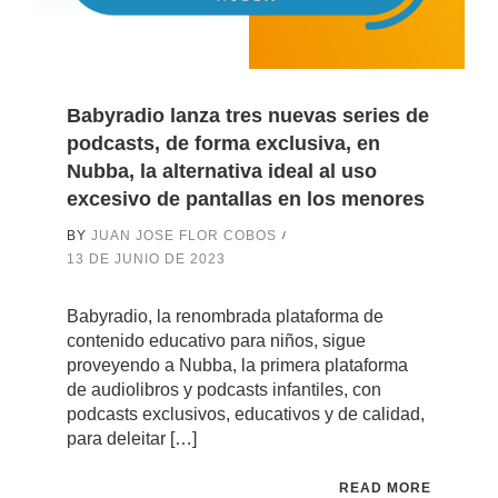
Babyradio lanza tres nuevas series de
podcasts, de forma exclusiva, en
Nubba, la alternativa ideal al uso
excesivo de pantallas en los menores
BY
JUAN JOSE FLOR COBOS
13 DE JUNIO DE 2023
Babyradio, la renombrada plataforma de
contenido educativo para niños, sigue
proveyendo a Nubba, la primera plataforma
de audiolibros y podcasts infantiles, con
podcasts exclusivos, educativos y de calidad,
para deleitar […]
READ MORE