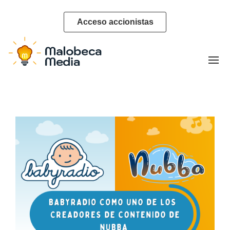
Acceso accionistas
Categoría:
Babyradio