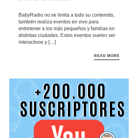
BabyRadio no se limita a todo su contenido,
también realiza eventos en vivo para
entretener a los más pequeños y familias en
distintas ciudades. Estos eventos suelen ser
interactivos y […]
READ MORE