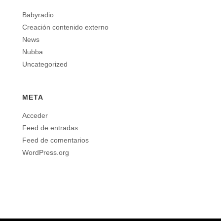
Babyradio
Creación contenido externo
News
Nubba
Uncategorized
META
Acceder
Feed de entradas
Feed de comentarios
WordPress.org