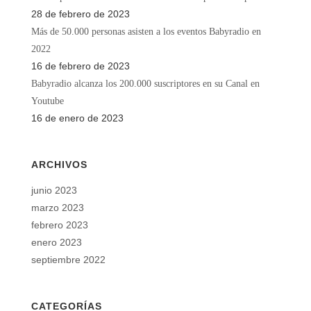
28 de febrero de 2023
Más de 50.000 personas asisten a los eventos Babyradio en
2022
16 de febrero de 2023
Babyradio alcanza los 200.000 suscriptores en su Canal en
Youtube
16 de enero de 2023
ARCHIVOS
junio 2023
marzo 2023
febrero 2023
enero 2023
septiembre 2022
CATEGORÍAS