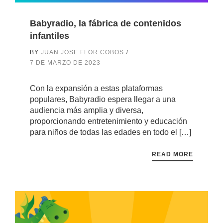
Babyradio, la fábrica de contenidos
infantiles
BY
JUAN JOSE FLOR COBOS
7 DE MARZO DE 2023
Con la expansión a estas plataformas
populares, Babyradio espera llegar a una
audiencia más amplia y diversa,
proporcionando entretenimiento y educación
para niños de todas las edades en todo el […]
READ MORE