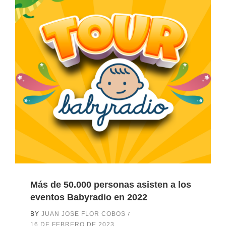
Más de 50.000 personas asisten a los
eventos Babyradio en 2022
BY
JUAN JOSE FLOR COBOS
16 DE FEBRERO DE 2023