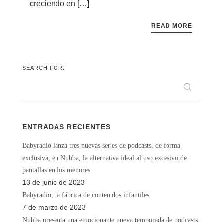
creciendo en […]
READ MORE
SEARCH FOR:
ENTRADAS RECIENTES
Babyradio lanza tres nuevas series de podcasts, de forma
exclusiva, en Nubba, la alternativa ideal al uso excesivo de
pantallas en los menores
13 de junio de 2023
Babyradio, la fábrica de contenidos infantiles
7 de marzo de 2023
Nubba presenta una emocionante nueva temporada de podcasts.