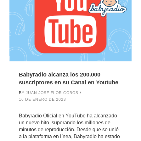
Babyradio alcanza los 200.000
suscriptores en su Canal en Youtube
BY
JUAN JOSE FLOR COBOS
16 DE ENERO DE 2023
Babyradio Oficial en YouTube ha alcanzado
un nuevo hito, superando los millones de
minutos de reproducción. Desde que se unió
a la plataforma en línea, Babyradio ha estado